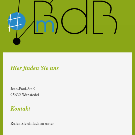
Hier finden Sie uns
Jean-Paul-Str. 9
95632
Wunsiedel
Kontakt
Rufen Sie einfach an unter