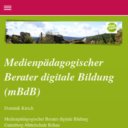
Medienpädagogischer
Berater digitale Bildung
(mBdB)
Dominik Kirsch
Medienpädagogischer Berater digitale Bildung
Gutenberg-Mittelschule Rehau