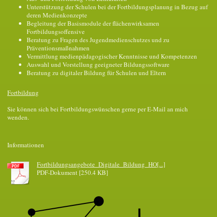
Unterstützung der Schulen bei der Fortbildungsplanung in Bezug auf
deren Medienkonzepte
Begleitung der Basismodule der flächenwirksamen
Fortbildungsoffensive
Beratung zu Fragen des Jugendmedienschutzes und zu
Präventionsmaßnahmen
Vermittlung medienpädagogischer Kenntnisse und Kompetenzen
Auswahl und Vorstellung geeigneter Bildungssoftware
Beratung zu digitaler Bildung für Schulen und Eltern
Fortbildung
Sie können sich bei Fortbildungswünschen gerne per E-Mail an mich
wenden.
Informationen
Fortbildungsangebote_Digitale_Bildung_HO[...]
PDF-Dokument [250.4 KB]