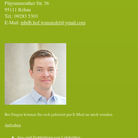
Pilgramsreuther Str. 36
95111 Rehau
Tel.: 09283 5303
E-Mail:
mbdb.hof.wunsiedel@gmail.com
Bei Fragen können Sie sich jederzeit per E-Mail an mich wenden.
Aufgaben
Aus- und Fortbildung von Lehrkräften