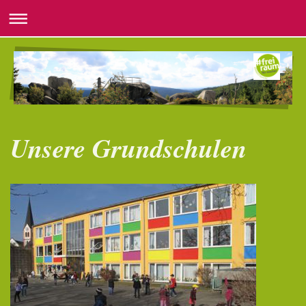
Unsere Grundschulen