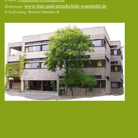
Homepage:
www.jean-paul-grundschule-wunsiedel.de
Schulleitung
: Roland Günther, R