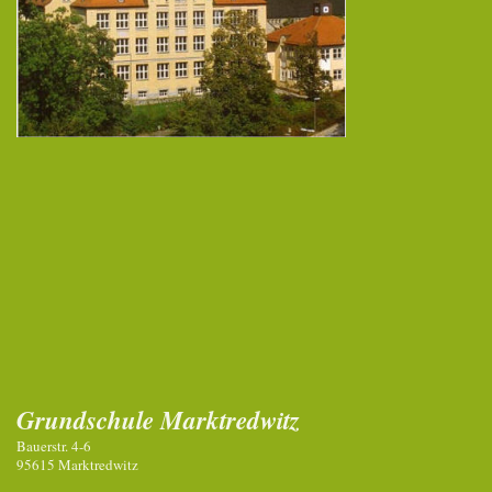
Grundschule Marktredwitz
Bauerstr. 4-6
95615 Marktredwitz