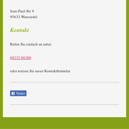
Jean-Paul-Str. 9
95632
Wunsiedel
Kontakt
Rufen Sie einfach an unter
09232 80380
oder nutzen Sie unser Kontaktformular.
Teilen