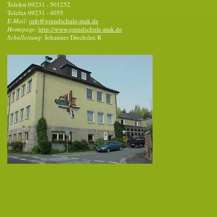
Telefon 09231 - 501252
Telefax 09231 - 4055
E-Mail:
info@grundschule-mak.de
Homepage:
http://www.grundschule-mak.de
Schulleitung
: Johannes Drechsler, R