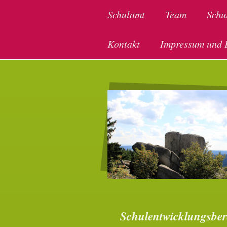
Schulamt
Team
Schu
Kontakt
Impressum und 
Schulentwicklungsber