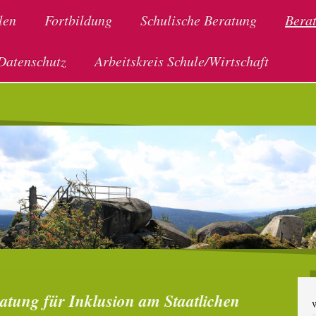
len
Fortbildung
Schulische Beratung
Bera
Datenschutz
Arbeitskreis Schule/Wirtschaft
atung für Inklusion am Staatlichen