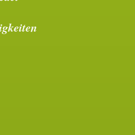
igkeiten