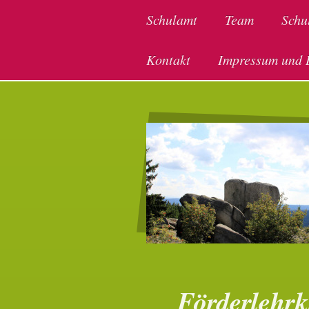
Schulamt
Team
Schu
Kontakt
Impressum und 
Förderleh