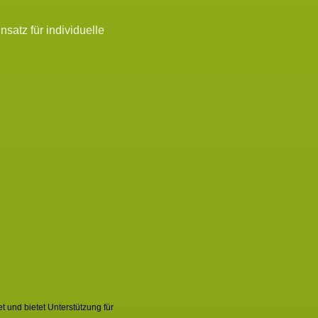
satz für individuelle
 und bietet Unterstützung für